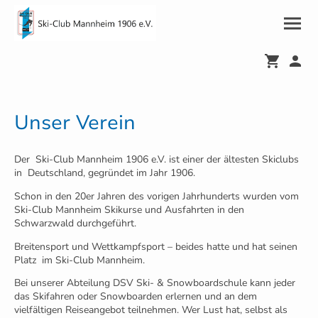
Unser Verein
Der Ski-Club Mannheim 1906 e.V. ist einer der ältesten Skiclubs
in Deutschland, gegründet im Jahr 1906.
Schon in den 20er Jahren des vorigen Jahrhunderts wurden vom
Ski-Club Mannheim Skikurse und Ausfahrten in den
Schwarzwald durchgeführt.
Breitensport und Wettkampfsport – beides hatte und hat seinen
Platz im Ski-Club Mannheim.
Bei unserer Abteilung DSV Ski- & Snowboardschule kann jeder
das Skifahren oder Snowboarden erlernen und an dem
vielfältigen Reiseangebot teilnehmen. Wer Lust hat, selbst als