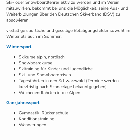
Ski- oder Snowboardlehrer aktiv zu werden und im Verein
mitzuwirken, bekommt bei uns die Möglichkeit, seine Aus- und
Weiterbildungen über den Deutschen Skiverband (DSV) zu
absolvieren.
vielfältige sportliche und gesellige Betätigungsfelder sowohl im
Winter als auch im Sommer.
Wintersport
Skikurse alpin, nordisch
Snowboardkurse
Skitraining für Kinder und Jugendliche
Ski- und Snowboardreisen
Tagesfahrten in den Schwarzwald (Termine werden
kurzfristig nach Schneelage bekanntgegeben)
Wochenendfahrten in die Alpen
Ganzjahressport
Gymnastik, Rückenschule
Konditionstraining
Wanderungen