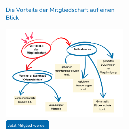
Die Vorteile der Mitgliedschaft auf einen
Blick
Jetzt Mitglied werden