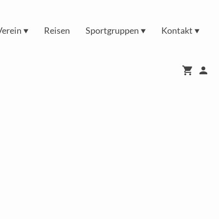
Verein
Reisen
Sportgruppen
Kontakt