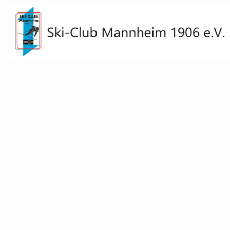
Impressum