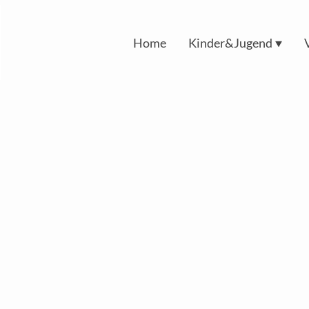
Home
Kinder&Jugend