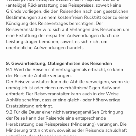
(anteilige) Rückerstattung des Reisepreises, soweit keine
Gründe vorliegen, die den Reisenden nach den gesetzlichen
Bestimmungen zu einem kostenfreien Rücktritt oder zu einer
Kündigung des Reisevertrages berechtigen. Der
Reiseveranstalter wird sich auf Verlangen des Reisenden um
eine Erstattung der ersparten Aufwendungen durch die
Leistungsträger bemühen, soweit es sich nicht um
unerhebliche Aufwendungen handelt.
9. Gewährleistung, Obliegenheiten des Reisenden
9.1 Wird die Reise nicht vertragsgemäß erbracht, so kann
der Reisende Abhilfe verlangen.
Der Reiseveranstalter kann die Abhilfe verweigern, wenn sie
unmöglich ist oder einen unverhältnismäßigen Aufwand
erfordert. Der Reiseveranstalter kann auch in der Weise
Abhilfe schaffen, dass er eine gleich- oder höherwertige
Ersatzleistung erbringt.
9.2 Für die Dauer einer nichtvertragsgemäßen Erbringung
der Reise kann der Reisende eine entsprechende
Herabsetzung des Reisepreises (Minderung) verlangen. Die
Minderung tritt nicht ein, soweit es der Reisende schuldhaft