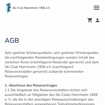
AGB
Sehr geehrte Wintersportlerin, sehr geehrter Wintersportler,
die nachfolgenden Reisebedingungen werden Inhalt des
zwischen Ihnen (nachfolgend Reisender genannt) und dem
Ski-Club Mannheim 1906 e.V. (nachfolgend
Reiseveranstalter genannt) zustande kommenden
Reisevertrages.
1. Abschluss des Reisevertrages
1.1 Die Angebote des Reiseveranstalters richten sich
ausschließlich an Mitglieder des Ski-Clubs Mannheim 1906
e. V., die die in den jeweiligen Reiseausschreibungen des
Reiseveranstalters angegebenen Teilnahmebedingungen