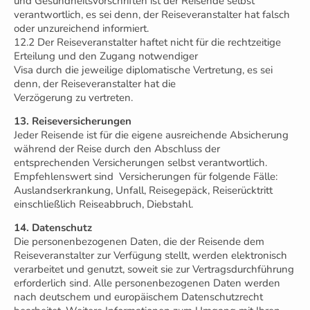
und Gesundheitsvorschriften ist der Reisende selbst
verantwortlich, es sei denn, der Reiseveranstalter hat falsch
oder unzureichend informiert.
12.2 Der Reiseveranstalter haftet nicht für die rechtzeitige
Erteilung und den Zugang notwendiger
Visa durch die jeweilige diplomatische Vertretung, es sei
denn, der Reiseveranstalter hat die
Verzögerung zu vertreten.
13. Reiseversicherungen
Jeder Reisende ist für die eigene ausreichende Absicherung
während der Reise durch den Abschluss der
entsprechenden Versicherungen selbst verantwortlich.
Empfehlenswert sind Versicherungen für folgende Fälle:
Auslandserkrankung, Unfall, Reisegepäck, Reiserücktritt
einschließlich Reiseabbruch, Diebstahl.
14. Datenschutz
Die personenbezogenen Daten, die der Reisende dem
Reiseveranstalter zur Verfügung stellt, werden elektronisch
verarbeitet und genutzt, soweit sie zur Vertragsdurchführung
erforderlich sind. Alle personenbezogenen Daten werden
nach deutschem und europäischem Datenschutzrecht