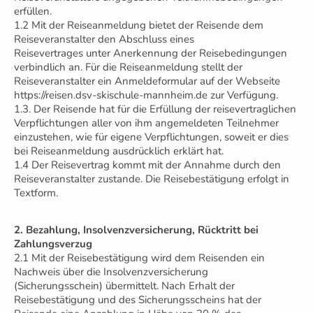
erfüllen.
1.2 Mit der Reiseanmeldung bietet der Reisende dem
Reiseveranstalter den Abschluss eines
Reisevertrages unter Anerkennung der Reisebedingungen
verbindlich an. Für die Reiseanmeldung stellt der
Reiseveranstalter ein Anmeldeformular auf der Webseite
https://reisen.dsv-skischule-mannheim.de zur Verfügung.
1.3. Der Reisende hat für die Erfüllung der reisevertraglichen
Verpflichtungen aller von ihm angemeldeten Teilnehmer
einzustehen, wie für eigene Verpflichtungen, soweit er dies
bei Reiseanmeldung ausdrücklich erklärt hat.
1.4 Der Reisevertrag kommt mit der Annahme durch den
Reiseveranstalter zustande. Die Reisebestätigung erfolgt in
Textform.
2. Bezahlung, Insolvenzversicherung, Rücktritt bei
Zahlungsverzug
2.1 Mit der Reisebestätigung wird dem Reisenden ein
Nachweis über die Insolvenzversicherung
(Sicherungsschein) übermittelt. Nach Erhalt der
Reisebestätigung und des Sicherungsscheins hat der