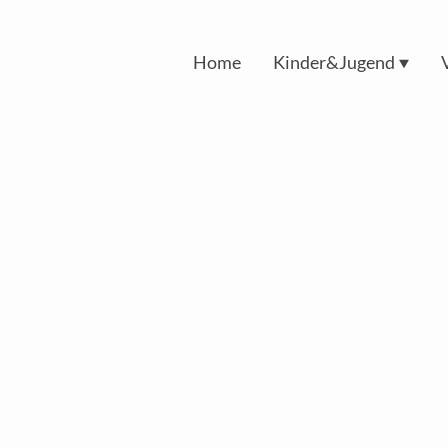
Home
Kinder&Jugend