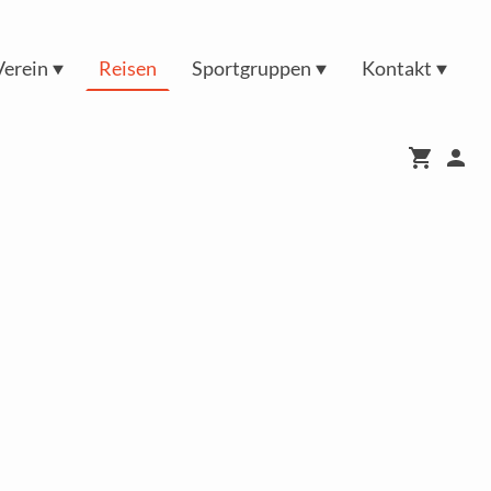
Verein
Reisen
Sportgruppen
Kontakt